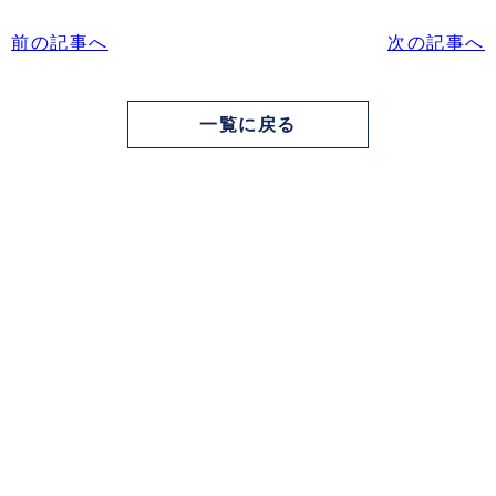
前の記事へ
次の記事へ
一覧に戻る