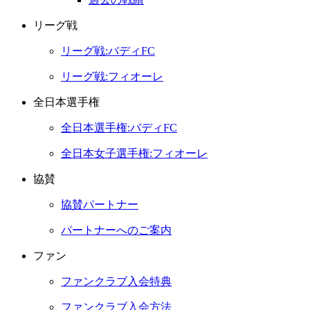
リーグ戦
リーグ戦:バディFC
リーグ戦:フィオーレ
全日本選手権
全日本選手権:バディFC
全日本女子選手権:フィオーレ
協賛
協賛パートナー
パートナーへのご案内
ファン
ファンクラブ入会特典
ファンクラブ入会方法