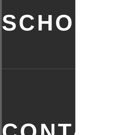
スクール
お問い合