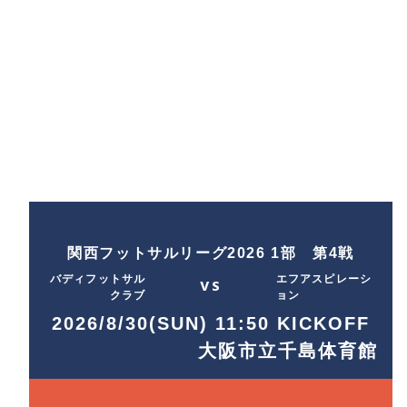
関西フットサルリーグ2026 1部 第4戦
バディフットサル
エフアスピレーシ
VS
クラブ
ョン
2026/8/30(SUN) 11:50 KICKOFF
大阪市立千島体育館