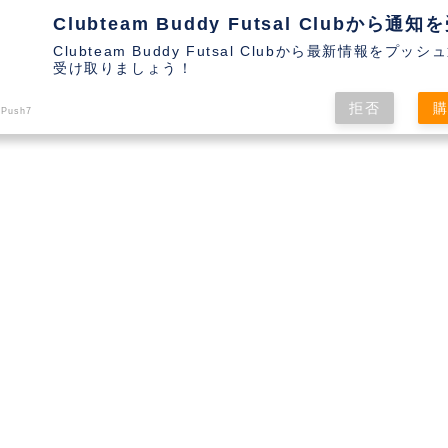
Clubteam Buddy Futsal Clubから最新情報をプッ
受け取りましょう！
拒否
 Push7