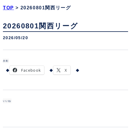
TOP
>
20260801関西リーグ
20260801関西リーグ
2026/05/20
共有:
Facebook
X
いいね: