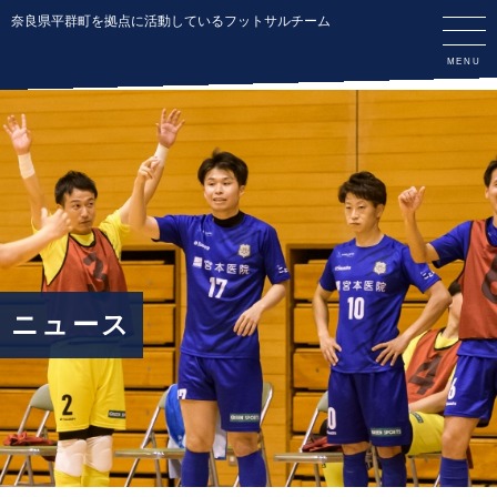
奈良県平群町を拠点に活動しているフットサルチーム
ニュース