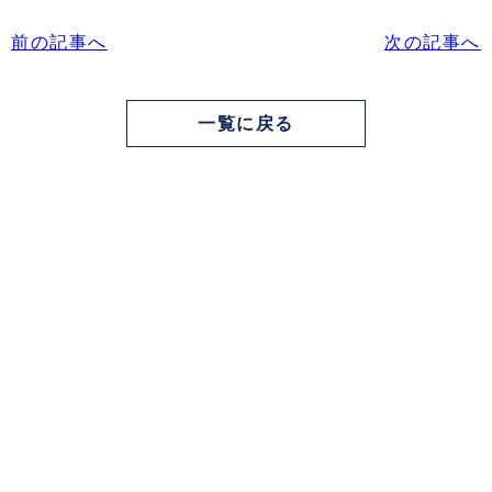
前の記事へ
次の記事へ
一覧に戻る