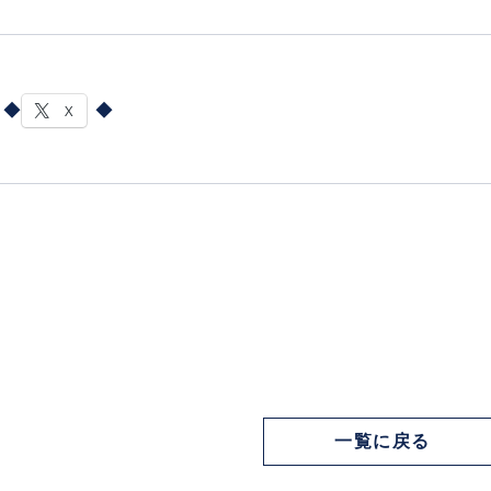
X
一覧に戻る