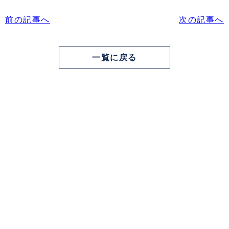
前の記事へ
次の記事へ
一覧に戻る