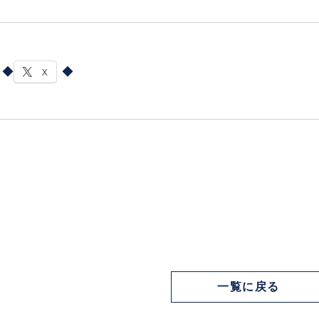
X
一覧に戻る