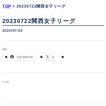
TOP
>
20230722関西女子リーグ
20230722関西女子リーグ
2023/07/20
共有:
Facebook
X
いいね: