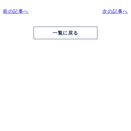
前の記事へ
次の記事へ
一覧に戻る