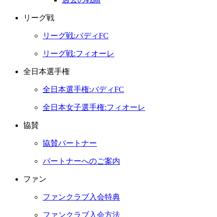
リーグ戦
リーグ戦:バディFC
リーグ戦:フィオーレ
全日本選手権
全日本選手権:バディFC
全日本女子選手権:フィオーレ
協賛
協賛パートナー
パートナーへのご案内
ファン
ファンクラブ入会特典
ファンクラブ入会方法