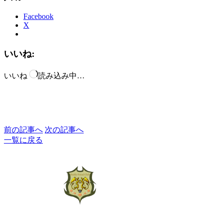
Facebook
X
いいね:
いいね
読み込み中…
前の記事へ
次の記事へ
一覧に戻る