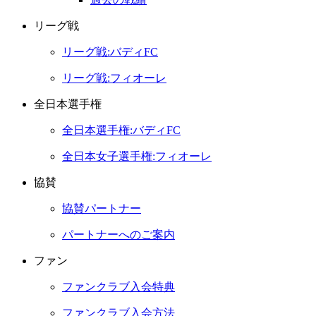
リーグ戦
リーグ戦:バディFC
リーグ戦:フィオーレ
全日本選手権
全日本選手権:バディFC
全日本女子選手権:フィオーレ
協賛
協賛パートナー
パートナーへのご案内
ファン
ファンクラブ入会特典
ファンクラブ入会方法