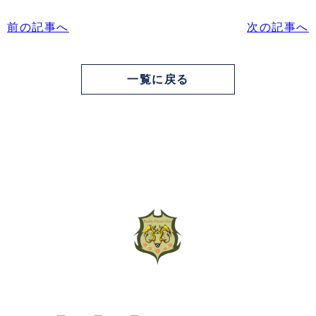
前の記事へ
次の記事へ
一覧に戻る