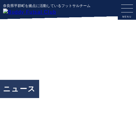
奈良県平群町を拠点に活動しているフットサルチーム
ニュース