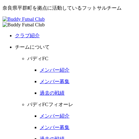
奈良県平群町を拠点に活動しているフットサルチーム
クラブ紹介
チームについて
バディFC
メンバー紹介
メンバー募集
過去の戦績
バディFCフィオーレ
メンバー紹介
メンバー募集
過去の戦績