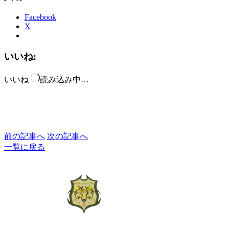
Facebook
X
いいね:
いいね
読み込み中…
前の記事へ
次の記事へ
一覧に戻る