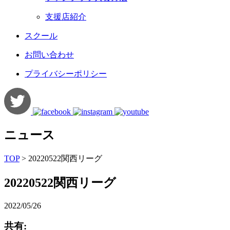
支援店紹介
スクール
お問い合わせ
プライバシーポリシー
ニュース
TOP
>
20220522関西リーグ
20220522関西リーグ
2022/05/26
共有: