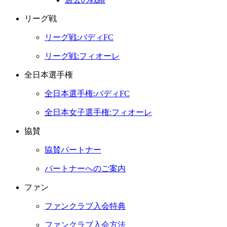
リーグ戦
リーグ戦:バディFC
リーグ戦:フィオーレ
全日本選手権
全日本選手権:バディFC
全日本女子選手権:フィオーレ
協賛
協賛パートナー
パートナーへのご案内
ファン
ファンクラブ入会特典
ファンクラブ入会方法