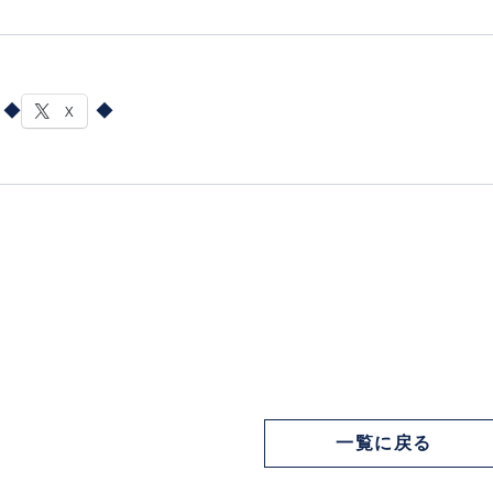
X
一覧に戻る