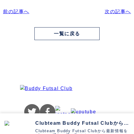
前の記事へ
次の記事へ
一覧に戻る
お問い合わせ
プライバシーポリシー
Clubteam Buddy Futsal Clubから通知を受け取る
Clubteam Buddy Futsal Clubから最新情報を