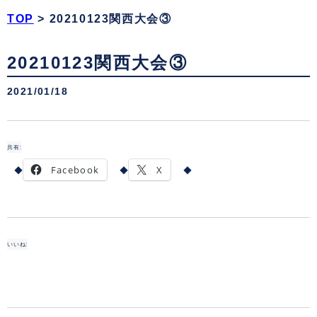
TOP
>
20210123関西大会③
20210123関西大会③
2021/01/18
共有:
Facebook
X
いいね: