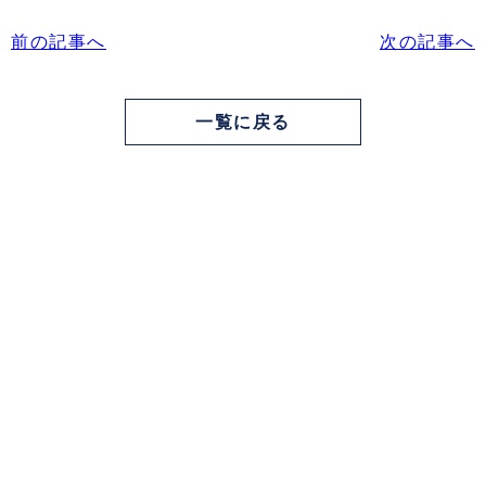
前の記事へ
次の記事へ
一覧に戻る