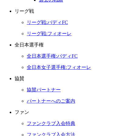
リーグ戦
リーグ戦:バディFC
リーグ戦:フィオーレ
全日本選手権
全日本選手権:バディFC
全日本女子選手権:フィオーレ
協賛
協賛パートナー
パートナーへのご案内
ファン
ファンクラブ入会特典
ファンクラブ入会方法