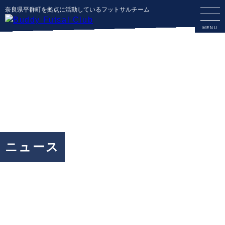
奈良県平群町を拠点に活動しているフットサルチーム
ニュース