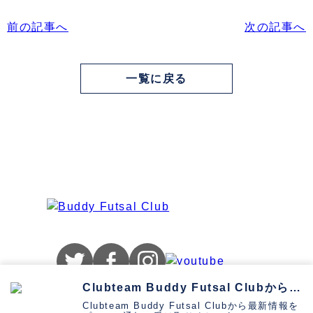
前の記事へ
次の記事へ
一覧に戻る
お問い合わせ
プライバシーポリシー
Clubteam Buddy Futsal Clubから通知を受け取る
Clubteam Buddy Futsal Clubから最新情報を