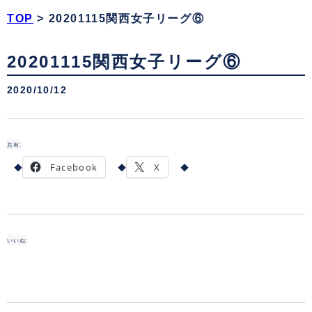
TOP
>
20201115関西女子リーグ⑥
20201115関西女子リーグ⑥
2020/10/12
共有:
Facebook
X
いいね: