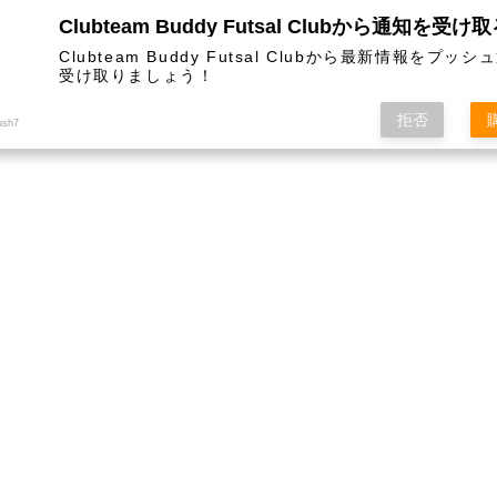
Clubteam Buddy Futsal Clubから通知を受け
Clubteam Buddy Futsal Clubから最新情報をプッ
受け取りましょう！
拒否
ush7