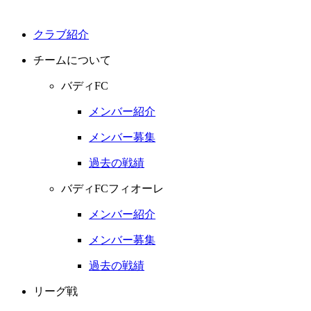
クラブ紹介
チームについて
バディFC
メンバー紹介
メンバー募集
過去の戦績
バディFCフィオーレ
メンバー紹介
メンバー募集
過去の戦績
リーグ戦