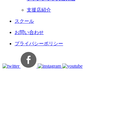
支援店紹介
スクール
お問い合わせ
プライバシーポリシー