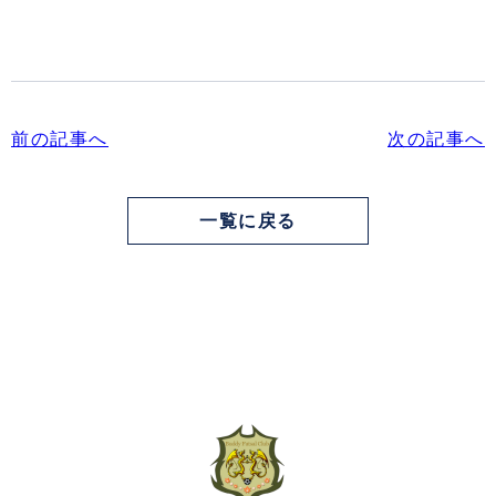
前の記事へ
次の記事へ
一覧に戻る