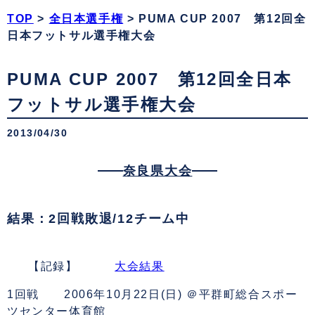
TOP
>
全日本選手権
>
PUMA CUP 2007 第12回全
日本フットサル選手権大会
PUMA CUP 2007 第12回全日本
フットサル選手権大会
2013/04/30
奈良県大会
結果：2回戦敗退/12チーム中
【記録】
大会結果
1回戦 2006年10月22日(日) ＠
平群町総合スポー
ツセンター体育館