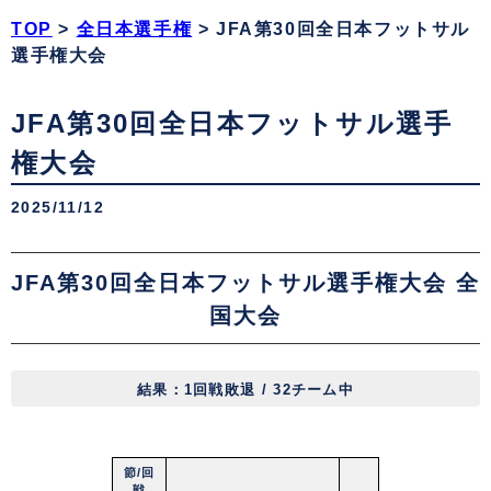
TOP
>
全日本選手権
>
JFA第30回全日本フットサル
選手権大会
JFA第30回全日本フットサル選手
権大会
2025/11/12
JFA第30回全日本フットサル選手権大会 全
国大会
結果：
1回戦敗退 / 32チーム中
節/回
戦