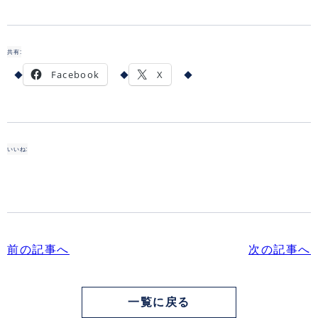
共有:
Facebook
X
いいね:
前の記事へ
次の記事へ
一覧に戻る