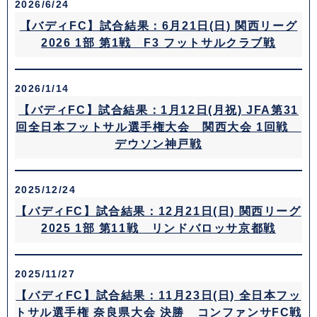
2026/6/24
【バディFC】試合結果：6月21日(日) 関西リーグ
2026 1部 第1戦 F3 フットサルクラブ戦
2026/1/14
【バディFC】試合結果：1月12日(月祝) JFA第31
回全日本フットサル選手権大会 関西大会 1回戦
デウソン神戸戦
2025/12/24
【バディFC】試合結果：12月21日(日) 関西リーグ
2025 1部 第11戦 リンドバロッサ京都戦
2025/11/27
【バディFC】試合結果：11月23日(日) 全日本フッ
トサル選手権 奈良県大会 決勝 コンファンサFC戦