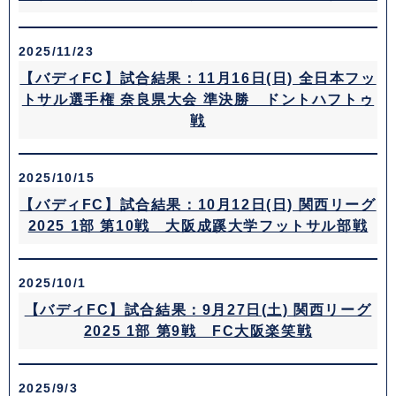
2025/11/23
【バディFC】試合結果：11月16日(日) 全日本フッ
トサル選手権 奈良県大会 準決勝 ドントハフトゥ
戦
2025/10/15
【バディFC】試合結果：10月12日(日) 関西リーグ
2025 1部 第10戦 大阪成蹊大学フットサル部戦
2025/10/1
【バディFC】試合結果：9月27日(土) 関西リーグ
2025 1部 第9戦 FC大阪楽笑戦
2025/9/3