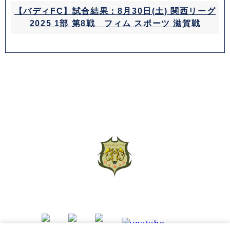
【バディFC】試合結果：8月30日(土) 関西リーグ
2025 1部 第8戦 フィム スポーツ 滋賀戦