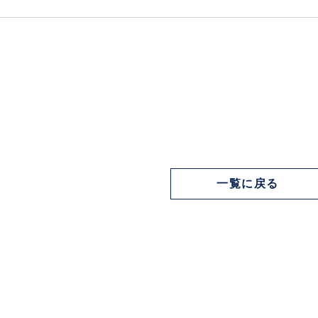
一覧に戻る