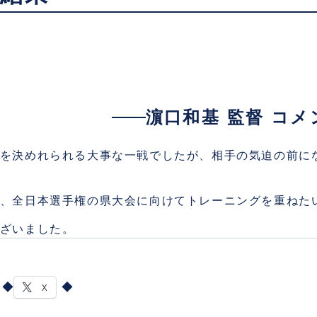
濵口和基 監督 コメ
を決めれられる大事な一戦でしたが、相手の気迫の前に
、全日本選手権の県大会に向けてトレーニングを重ねた
ざいました。
X