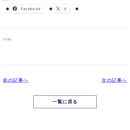
Facebook
X
いいね:
前の記事へ
次の記事へ
一覧に戻る