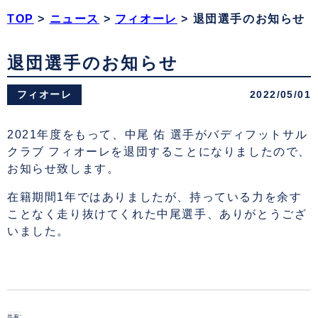
TOP
>
ニュース
>
フィオーレ
>
退団選手のお知らせ
退団選手のお知らせ
フィオーレ
2022/05/01
2021年度をもって、中尾 佑 選手がバディフットサル
クラブ フィオーレを退団することになりましたので、
お知らせ致します。
在籍期間1年ではありましたが、持っている力を余す
ことなく走り抜けてくれた中尾選手、ありがとうござ
いました。
共有: