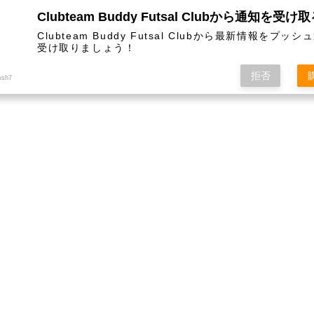
Clubteam Buddy Futsal Clubから通知を受け
Clubteam Buddy Futsal Clubから最新情報をプッ
受け取りましょう！
拒否
ush7