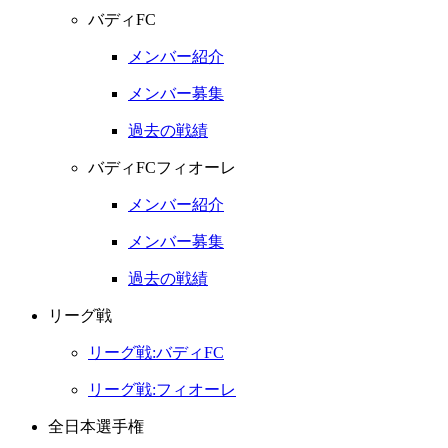
バディFC
メンバー紹介
メンバー募集
過去の戦績
バディFCフィオーレ
メンバー紹介
メンバー募集
過去の戦績
リーグ戦
リーグ戦:バディFC
リーグ戦:フィオーレ
全日本選手権