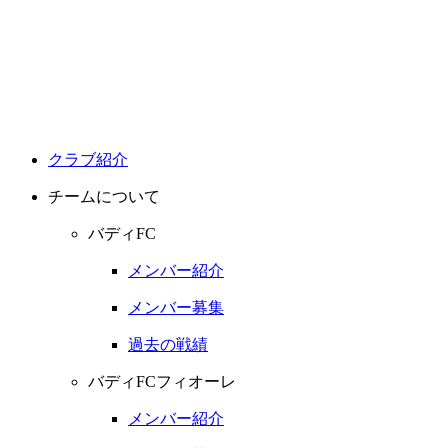
クラブ紹介
チームについて
バディFC
メンバー紹介
メンバー募集
過去の戦績
バディFCフィオーレ
メンバー紹介