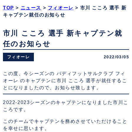
TOP
>
ニュース
>
フィオーレ
>
市川 こころ 選手 新
キャプテン就任のお知らせ
市川 こころ 選手 新キャプテン就
任のお知らせ
フィオーレ
2022/03/05
この度、今シーズンの バディフットサルクラブ フィ
オーレ のキャプテンに市川 こころ 選手が就任するこ
とになりましたので、お知らせ致します。
2022-2023シーズンのキャプテンになりました市川こ
ころです。
このチームでキャプテンを務めさせていただけること
を幸せに思います。