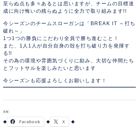
至らぬ点も多々あるとは思いますが、チームの目標達
成に向け悔いの残らぬように全力で取り組みます!!
今シーズンのチームスローガンは「BREAK IT ～打ち
破れ～」
1つ1つの勝負にこだわり全員で勝ち進むこと！
また、1人1人が自分自身の殻を打ち破り力を発揮す
る!!
その為の環境や雰囲気づくりに励み、大切な仲間たち
とフットサルを楽しみたいと思います
今シーズンも応援よろしくお願いします！
共有:
Facebook
X