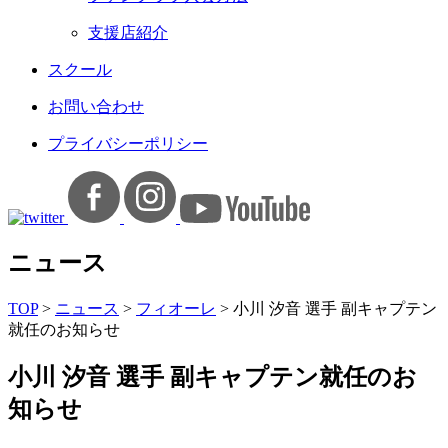
支援店紹介
スクール
お問い合わせ
プライバシーポリシー
ニュース
TOP
>
ニュース
>
フィオーレ
>
小川 汐音 選手 副キャプテン
就任のお知らせ
小川 汐音 選手 副キャプテン就任のお
知らせ