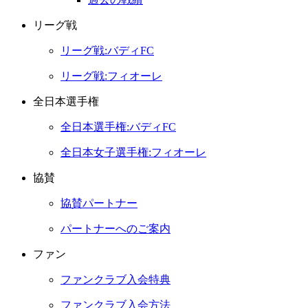
リーグ戦
リーグ戦:バディFC
リーグ戦:フィオーレ
全日本選手権
全日本選手権:バディFC
全日本女子選手権:フィオーレ
協賛
協賛パートナー
パートナーへのご案内
ファン
ファンクラブ入会特典
ファンクラブ入会方法