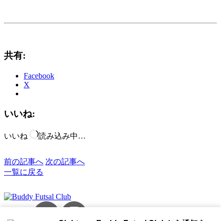
共有:
Facebook
X
いいね:
いいね
読み込み中…
前の記事へ
次の記事へ
一覧に戻る