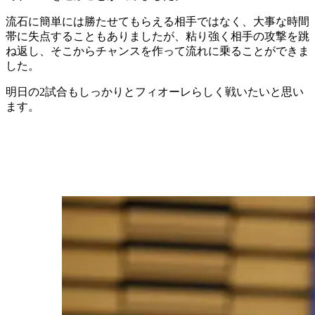
流石に簡単には勝たせてもらえる相手ではなく、大事な時間
帯に失点することもありましたが、粘り強く相手の攻撃を跳
ね返し、そこからチャンスを作って流れに乗ることができま
した。
明日の2試合もしっかりとフィオーレらしく戦いたいと思い
ます。