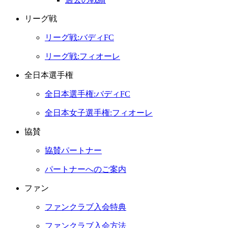
リーグ戦
リーグ戦:バディFC
リーグ戦:フィオーレ
全日本選手権
全日本選手権:バディFC
全日本女子選手権:フィオーレ
協賛
協賛パートナー
パートナーへのご案内
ファン
ファンクラブ入会特典
ファンクラブ入会方法