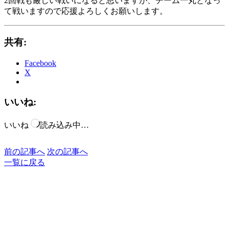
2回戦も厳しい戦いになると思いますが、チーム一丸となっ
て戦いますので応援よろしくお願いします。
共有:
Facebook
X
いいね:
いいね
読み込み中…
前の記事へ
次の記事へ
一覧に戻る