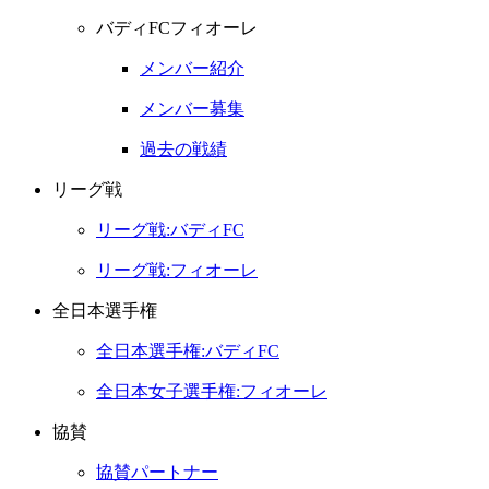
バディFCフィオーレ
メンバー紹介
メンバー募集
過去の戦績
リーグ戦
リーグ戦:バディFC
リーグ戦:フィオーレ
全日本選手権
全日本選手権:バディFC
全日本女子選手権:フィオーレ
協賛
協賛パートナー