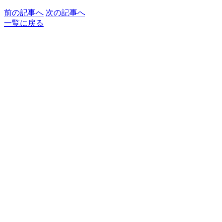
前の記事へ
次の記事へ
一覧に戻る