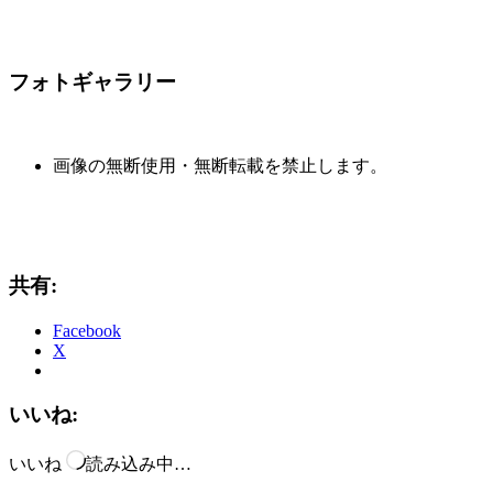
フォトギャラリー
画像の無断使用・無断転載を禁止します。
共有:
Facebook
X
いいね:
いいね
読み込み中…