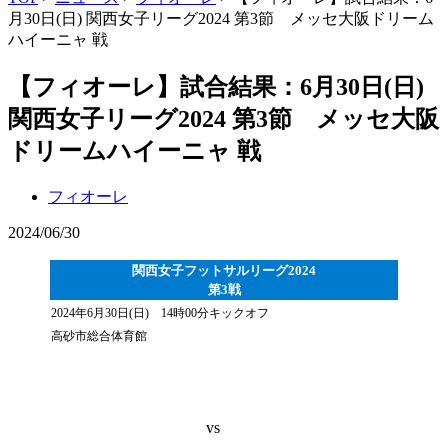
月30日(日) 関西女子リーグ2024 第3節 メッセ大阪ドリーム
ハイーニャ 戦
【フィオーレ】試合結果：6月30日(日)
関西女子リーグ2024 第3節 メッセ大阪
ドリームハイーニャ 戦
フィオーレ
2024/06/30
関西女子フットサルリーグ2024
第3戦
2024年6月30日(日) 14時00分キックオフ
高砂市総合体育館
vs