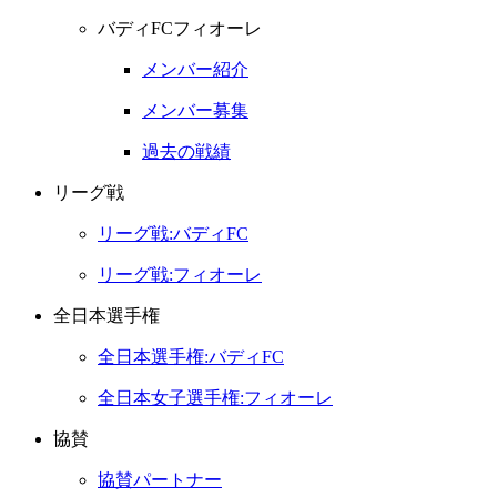
バディFCフィオーレ
メンバー紹介
メンバー募集
過去の戦績
リーグ戦
リーグ戦:バディFC
リーグ戦:フィオーレ
全日本選手権
全日本選手権:バディFC
全日本女子選手権:フィオーレ
協賛
協賛パートナー