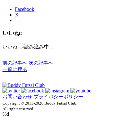
Facebook
X
いいね:
いいね
読み込み中…
前の記事へ
次の記事へ
一覧に戻る
お問い合わせ
プライバシーポリシー
Copyright © 2013-2026 Buddy Futsal Club,
All rights reserved.
%d