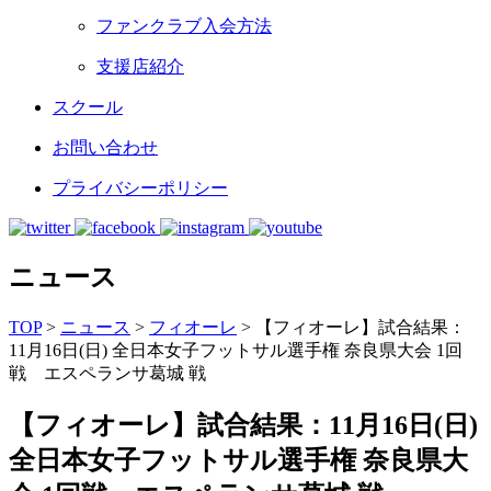
ファンクラブ入会方法
支援店紹介
スクール
お問い合わせ
プライバシーポリシー
ニュース
TOP
>
ニュース
>
フィオーレ
>
【フィオーレ】試合結果：
11月16日(日) 全日本女子フットサル選手権 奈良県大会 1回
戦 エスペランサ葛城 戦
【フィオーレ】試合結果：11月16日(日)
全日本女子フットサル選手権 奈良県大