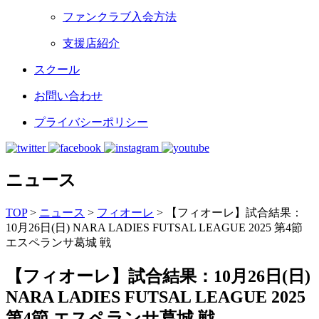
ファンクラブ入会方法
支援店紹介
スクール
お問い合わせ
プライバシーポリシー
ニュース
TOP
>
ニュース
>
フィオーレ
>
【フィオーレ】試合結果：
10月26日(日) NARA LADIES FUTSAL LEAGUE 2025 第4節
エスペランサ葛城 戦
【フィオーレ】試合結果：10月26日(日)
NARA LADIES FUTSAL LEAGUE 2025
第4節 エスペランサ葛城 戦