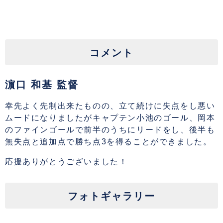
コメント
濵口 和基 監督
幸先よく先制出来たものの、立て続けに失点をし悪い
ムードになりましたがキャプテン小池のゴール、岡本
のファインゴールで前半のうちにリードをし、後半も
無失点と追加点で勝ち点3を得ることができました。
応援ありがとうございました！
フォトギャラリー