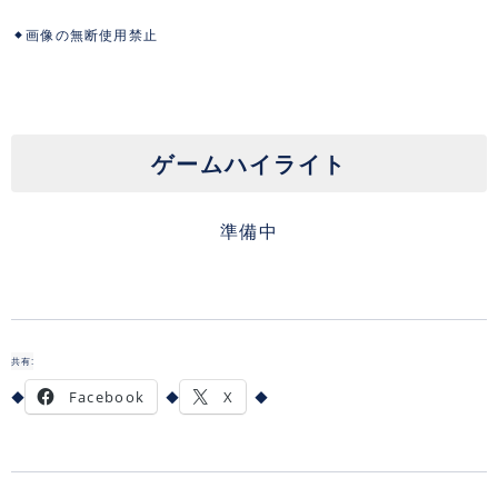
画像の無断使用禁止
ゲームハイライト
準備中
共有:
Facebook
X