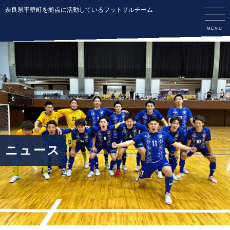
奈良県平群町を拠点に活動しているフットサルチーム
ニュース