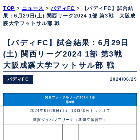
TOP
>
ニュース
>
バディFC
>
【バディFC】試合結
果：6月29日(土) 関西リーグ2024 1部 第3戦 大阪成
蹊大学フットサル部 戦
【バディFC】試合結果：6月29日
(土) 関西リーグ2024 1部 第3戦
大阪成蹊大学フットサル部 戦
バディFC
2024/06/29
関西フットサルリーグ2024 1部
第3戦
2024年6月29日(土) 13時40分キックオフ
滋賀ダイハツアリーナ（新県立体育館）