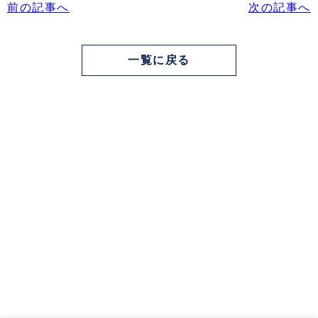
前の記事へ
次の記事へ
一覧に戻る