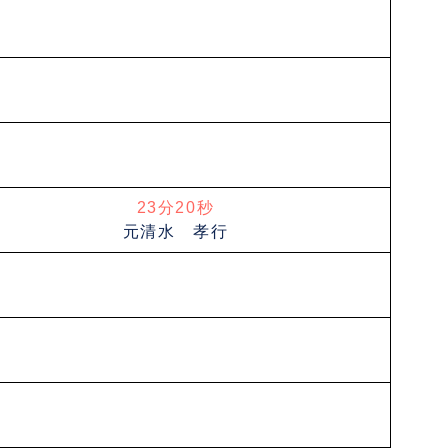
23分20秒
元清水 孝行