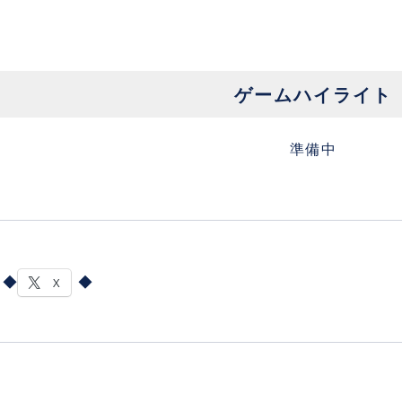
ゲームハイライト
準備中
X