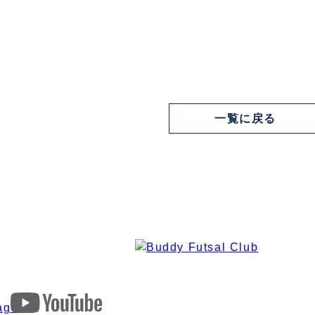
一覧に戻る