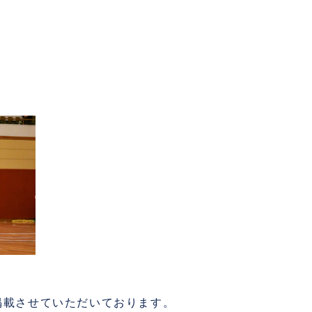
掲載させていただいております。