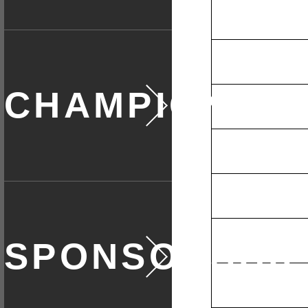
全日本選手権
協賛