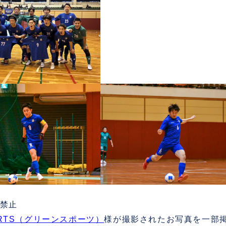
禁止
ORTS（グリーンスポーツ）
様が撮影されたお写真を一部