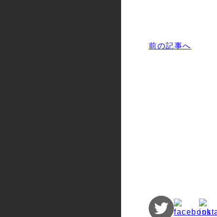
前の記事へ