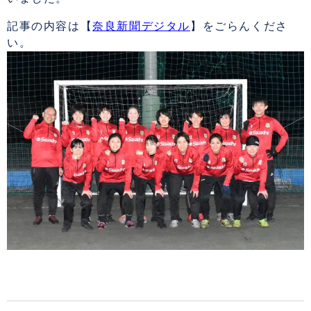
記事の内容は【
奈良新聞デジタル
】をごらんくださ
い。