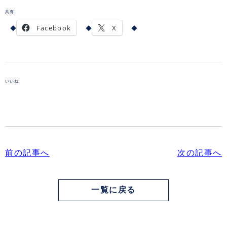
共有:
Facebook
X
いいね:
前の記事へ
次の記事へ
一覧に戻る