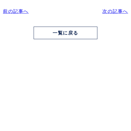
前の記事へ
次の記事へ
一覧に戻る