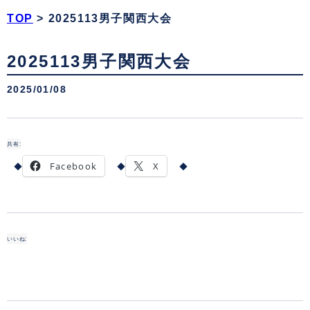
TOP
>
2025113男子関西大会
2025113男子関西大会
2025/01/08
共有:
Facebook
X
いいね: