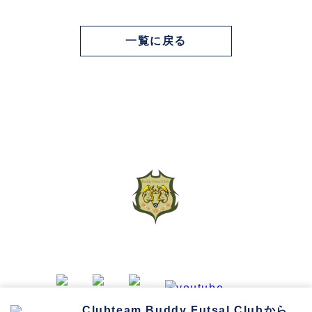
一覧に戻る
お問い合わせ
プライバシーポリシー
Clubteam Buddy Futsal Clubから通知を受け取る